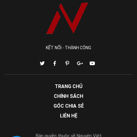
KẾT NỐI - THÀNH CÔNG
TRANG CHỦ
CHÍNH SÁCH
GÓC CHIA SẺ
LIÊN HỆ
Bản quyền thuộc về Nguyên Việt