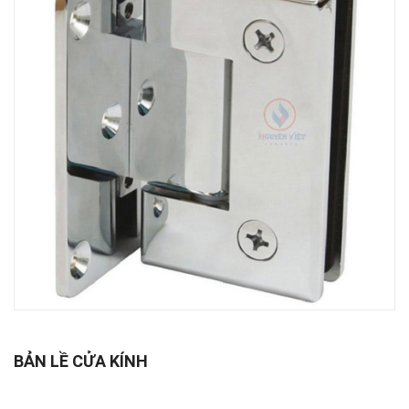
BẢN LỀ CỬA KÍNH