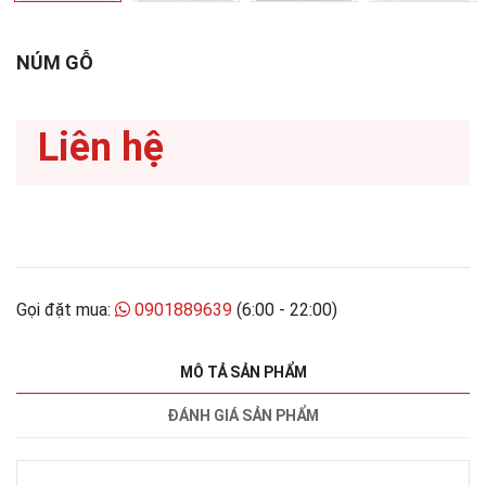
NÚM GỖ
Liên hệ
Gọi đặt mua:
0901889639
(6:00 - 22:00)
MÔ TẢ SẢN PHẨM
ĐÁNH GIÁ SẢN PHẨM