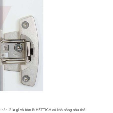
ết bản lề là gì và bản lề HETTICH có khả năng như thế