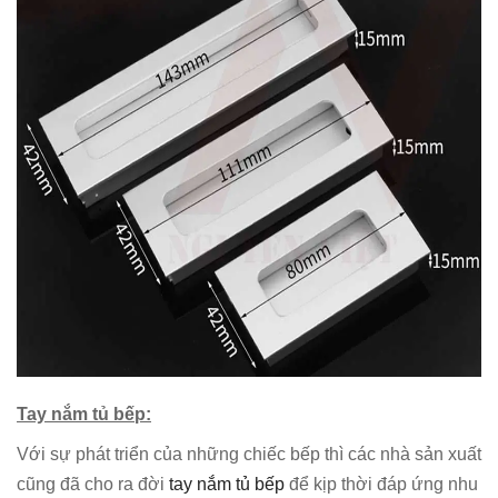
Tay nắm tủ bếp:
Với sự phát triển của những chiếc bếp thì các nhà sản xuất
cũng đã cho ra đời
tay nắm tủ bếp
để kịp thời đáp ứng nhu