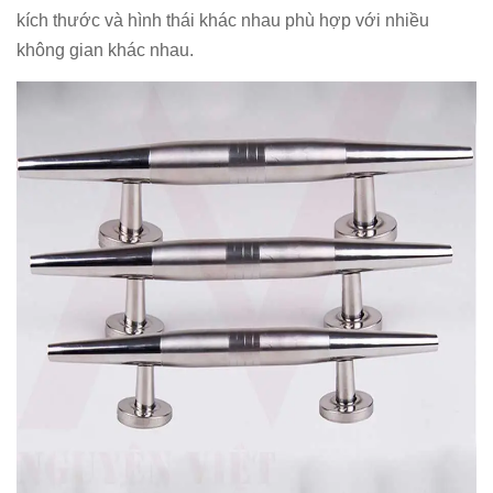
kích thước và hình thái khác nhau phù hợp với nhiều
không gian khác nhau.