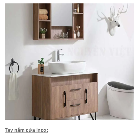
Tay nắm cửa inox: