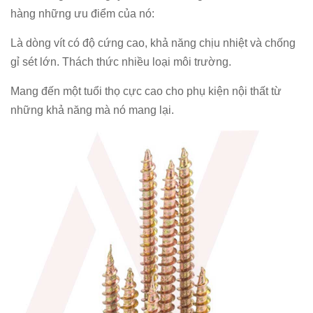
hàng những ưu điểm của nó:
Là dòng vít có độ cứng cao, khả năng chịu nhiệt và chống
gỉ sét lớn. Thách thức nhiều loại môi trường.
Mang đến một tuổi thọ cực cao cho phụ kiện nội thất từ
những khả năng mà nó mang lại.