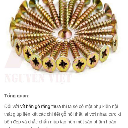
Tổng quan:
Đối với
vít bắn gỗ răng thưa
thì ta sẽ có một phụ kiện nội
thất giúp liên kết các chi tiết gỗ nội thất lại với nhau cực kì
bền đẹp và chắc chắn giúp tạo nên một sản phẩm hoàn