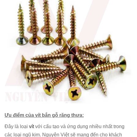
Ưu điểm của vít bắn gỗ răng thưa:
Đây là loại
vít
với cấu tạo và ứng dụng nhiều nhất trong
các loại ngũ kim. Nguyên Việt sẽ mang đến cho khách