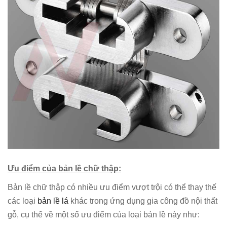
Ưu điểm của bản lề chữ thập:
Bản lề chữ thập có nhiều ưu điểm vượt trội có thể thay thế
các loại
bản lề lá
khác trong ứng dụng gia công đồ nội thất
gỗ, cụ thể về một số ưu điểm của loại bản lề này như: